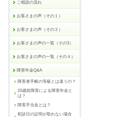
ご相談の流れ
お客さまの声（その１）
お客さまの声（その２）
お客さまの声の一覧（その3）
お客さまの声の一覧（その４）
障害年金Q&A
障害者手帳の等級とは違うの？
20歳前障害による障害年金と
は？
障害手当金とは？
初診日の証明が取れない場合