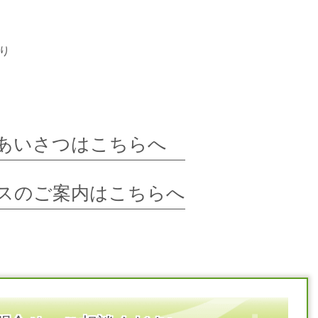
り
あいさつはこちらへ
スのご案内はこちらへ