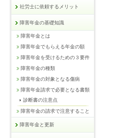
社労士に依頼するメリット
障害年金の基礎知識
障害年金とは
障害年金でもらえる年金の額
障害年金を受けるための３要件
障害年金の種類
障害年金の対象となる傷病
障害年金請求で必要となる書類
診断書の注意点
障害年金の請求で注意すること
障害年金と更新