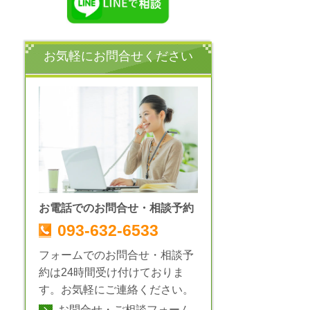
お気軽にお問合せください
お電話でのお問合せ・相談予約
093-632-6533
フォームでのお問合せ・相談予
約は24時間受け付けておりま
す。お気軽にご連絡ください。
お問合せ・ご相談フォーム