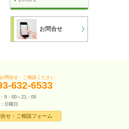
お問合せ
お問合せ・ご相談ください
93-632-6533
9：00～21：00
：日曜日
問合せ・ご相談フォーム