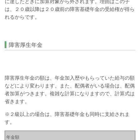
に達したときに加算対象から外されます。理由はこの子
は、２０歳以降は２０歳前の障害基礎年金の受給権が得ら
れるからです。
障害厚生年金
障害厚生年金の額は、年金加入歴やもらっていた給与の額
などにより変わります。また、配偶者がいる場合は、配偶
者加算がつきます。複雑な計算になりますので、計算式は
省きます。
※２級以上の場合は、障害基礎年金も同時に支給されま
す。
年金額