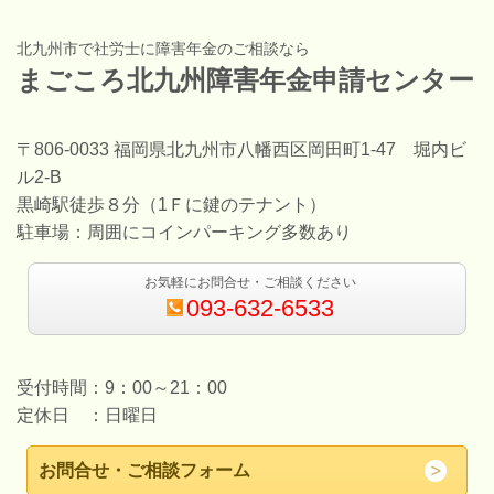
北九州市で社労士に障害年金のご相談なら
まごころ北九州障害年金申請センター
〒806-0033 福岡県北九州市八幡西区岡田町1-47 堀内ビ
ル2-B
黒崎駅徒歩８分（1Ｆに鍵のテナント）
駐車場：周囲にコインパーキング多数あり
お気軽にお問合せ・ご相談ください
093-632-6533
受付時間：9：00～21：00
定休日 ：日曜日
お問合せ・ご相談フォーム