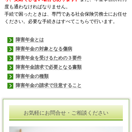
度も通わなければなりません。
手続で困ったときは、専門である社会保険労務士にお任せ
ください。必要な手続きはすべてこちらで行います。
障害年金とは
障害年金の対象となる傷病
障害年金を受けるための３要件
障害年金請求で必要となる書類
障害年金の種類
障害年金の請求で注意すること
お気軽にお問合せ・ご相談ください