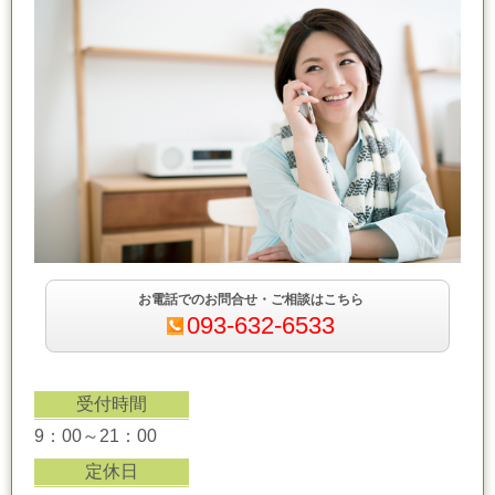
お電話でのお問合せ・ご相談はこちら
093-632-6533
受付時間
9：00～21：00
定休日