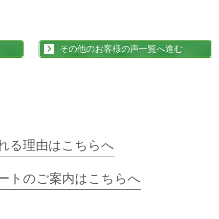
その他のお客様の声一覧へ進む
れる理由はこちらへ
ートのご案内はこちらへ