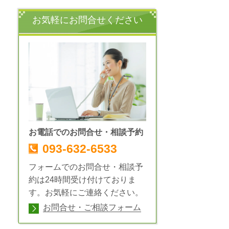
お気軽にお問合せください
お電話でのお問合せ・相談予約
093-632-6533
フォームでのお問合せ・相談予
約は24時間受け付けておりま
す。お気軽にご連絡ください。
お問合せ・ご相談フォーム