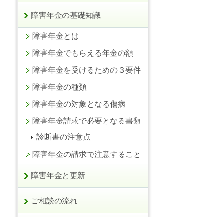
障害年金の基礎知識
障害年金とは
障害年金でもらえる年金の額
障害年金を受けるための３要件
障害年金の種類
障害年金の対象となる傷病
障害年金請求で必要となる書類
診断書の注意点
障害年金の請求で注意すること
障害年金と更新
ご相談の流れ