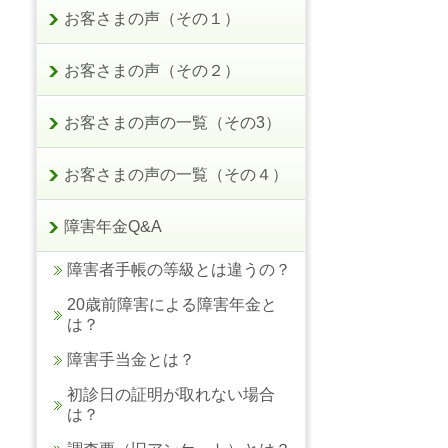
お客さまの声（その１）
お客さまの声（その２）
お客さまの声の一覧（その3）
お客さまの声の一覧（その４）
障害年金Q&A
障害者手帳の等級とは違うの？
20歳前障害による障害年金と
は？
障害手当金とは？
初診日の証明が取れない場合
は？