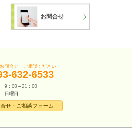
お問合せ
お問合せ・ご相談ください
93-632-6533
9：00～21：00
：日曜日
問合せ・ご相談フォーム